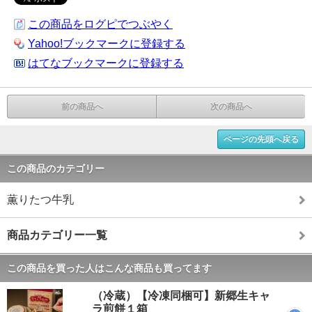
この商品をログピでつぶやく
Yahoo!ブックマークに登録する
はてなブックマークに登録する
前の商品へ
次の商品へ
ページの先頭へ戻る
この商品のカテゴリー
薫りたつ牛乳
商品カテゴリー一覧
この商品を買った人はこんな商品も買ってます
（冷蔵）【冷凍同梱可】新郷生キャ
ラ煎餅１箱