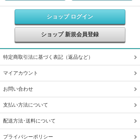
ショップ ログイン
ショップ 新規会員登録
特定商取引法に基づく表記（返品など）
マイアカウント
お問い合わせ
支払い方法について
配送方法･送料について
プライバシーポリシー