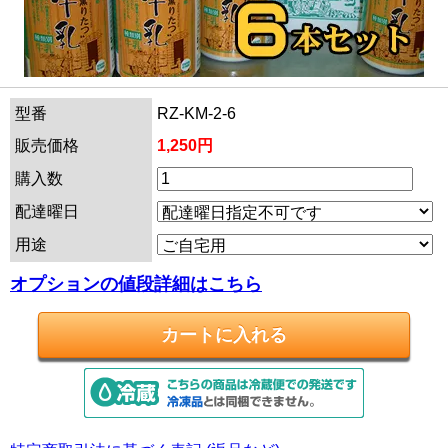
型番
RZ-KM-2-6
販売価格
1,250円
購入数
配達曜日
用途
オプションの値段詳細はこちら