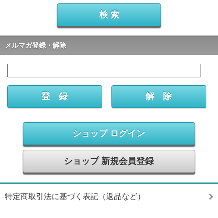
メルマガ登録・解除
ショップ ログイン
ショップ 新規会員登録
特定商取引法に基づく表記（返品など）