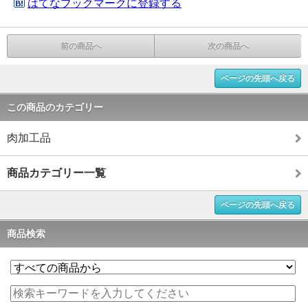
はてなブックマークに登録する
前の商品へ
次の商品へ
ページの先頭へ戻る
この商品のカテゴリー
肉加工品
商品カテゴリー一覧
ページの先頭へ戻る
商品検索