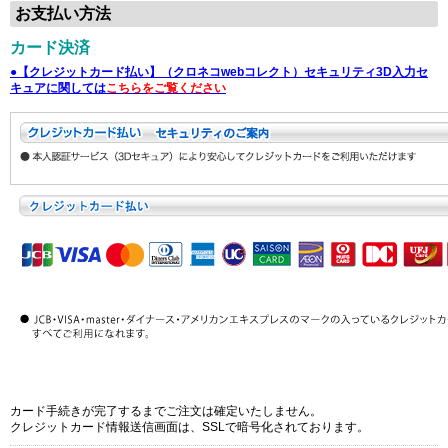
お支払い方法
カード決済
●【クレジットカード払い】（クロネコwebコレクト）セキュリティ3D入力セ
キュアに関しては
こちらをご覧ください
カード手続きが完了するまでご注文は確定いたしません。
クレジットカード情報送信画面は、SSLで暗号化されております。