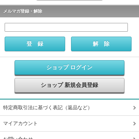
メルマガ登録・解除
ショップ ログイン
ショップ 新規会員登録
特定商取引法に基づく表記（返品など）
マイアカウント