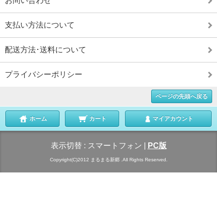
お問い合わせ
支払い方法について
配送方法･送料について
プライバシーポリシー
ページの先頭へ戻る
ホーム
カート
マイアカウント
表示切替 :
スマートフォン
|
PC版
Copyright(C)2012 まるまる新郷 .All Rights Reserved.