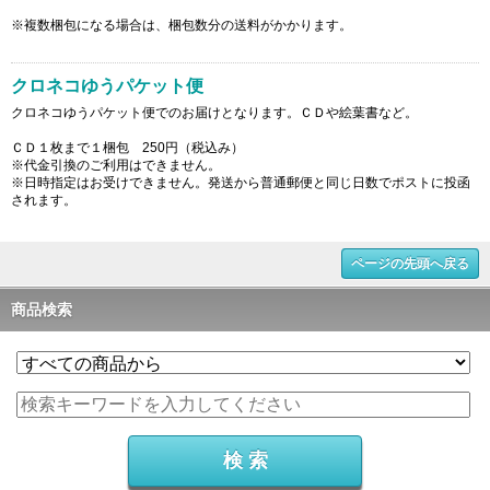
※複数梱包になる場合は、梱包数分の送料がかかります。
クロネコゆうパケット便
クロネコゆうパケット便でのお届けとなります。ＣＤや絵葉書など。
ＣＤ１枚まで１梱包 250円（税込み）
※代金引換のご利用はできません。
※日時指定はお受けできません。発送から普通郵便と同じ日数でポストに投函
されます。
ページの先頭へ戻る
商品検索