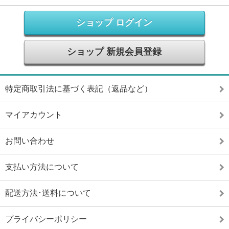
ショップ ログイン
ショップ 新規会員登録
特定商取引法に基づく表記（返品など）
マイアカウント
お問い合わせ
支払い方法について
配送方法･送料について
プライバシーポリシー