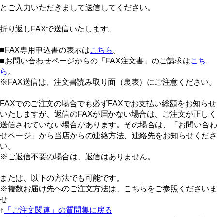
とご入力いただきまして送信してください。
折り返しFAXで送信いたします。
■FAX専用申込書の表示は
こちら
。
■お問い合わせページからの「FAX注文書」のご請求は
こち
ら
。
※FAX送信は、注文書読み取り面（裏表）にご注意ください。
FAXでのご注文の場合でも必ずFAXでお支払い総額をお知らせ
いたしますが、返信のFAXが届かない場合は、ご注文が正しく
送信されていない場合があります。その場合は、「お問い合わ
せページ」から当店からの連絡方法、連絡先をお知らせくださ
い。
※ご返信不要の場合は、返信はありません。
または、以下の方法でも可能です。
※複数お届け先へのご注文方法は、こちらをご参照くださいま
せ
↑
「ご注文関連」の質問集に戻る