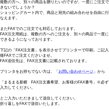
複数の方へ、別々の商品を贈りたいのですが、一度にご注文で
きないでしょうか？
ショッピングカート内で、商品と宛先の組み合わせを自由に行
なえます。
またFAXでのご注文でも対応しております。
FAX注文用紙は、複数の方へのご注文を、別々の商品で一度に
できるようになっております。
下記の「FAX注文書」を表示させてプリンターで印刷。ご記入
後FAXでご注文くださいませ。
FAX送信先は、FAX注文書に記載されております。
プリンタをお持ちでない方は、「
お問い合わせページ
」から
「まるまる新郷 FAX注文書希望、お客様のFAX番号」※必ず
入力してください。
とご入力いただきまして送信してください。
折り返しをFAXで送信いたします。