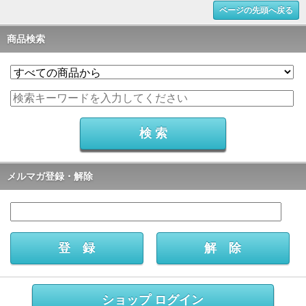
ページの先頭へ戻る
商品検索
メルマガ登録・解除
ショップ ログイン