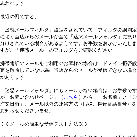
思われます。
最近の例ですと、
「迷惑メールフィルタ」設定をされていて、フィルタの誤判定
により当店からのメールが全て「迷惑メールフォルダ」に振り
分けされている場合があるようです。お手数をおかけいたしま
すが、「迷惑メール」のフォルダをご確認ください。
携帯電話のメールをご利用のお客様の場合は、ドメイン拒否設
定を解除していない為に当店からのメールが受信できない場合
があります。
「迷惑メールフォルダ」にもメールがない場合は、お手数です
が「お問い合わせページ」（
こちら
）から、「お名前」と「ご
注文日時」、メール以外の連絡方法（FAX、携帯電話番号）を
お知らせくださいませ。
※※メールの簡単な受信テスト方法※※