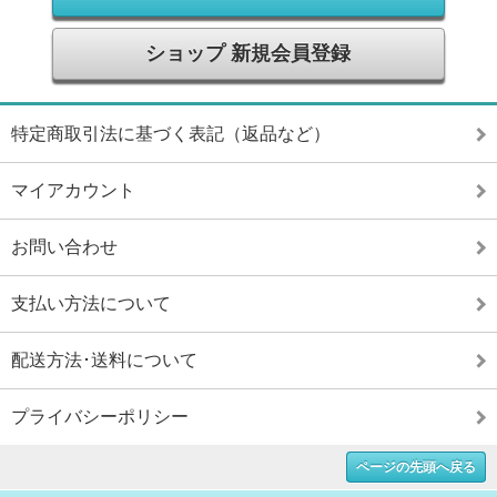
ショップ 新規会員登録
特定商取引法に基づく表記（返品など）
マイアカウント
お問い合わせ
支払い方法について
配送方法･送料について
プライバシーポリシー
ページの先頭へ戻る