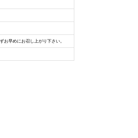
らずお早めにお召し上がり下さい。