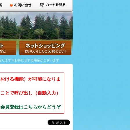
送になります※お待たせする場合がございます
ておける機能）が可能になりま
ることで呼び出し（自動入力）
。
会員登録はこちらからどうぞ