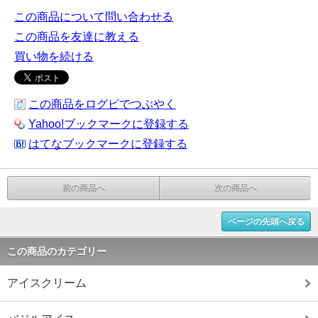
この商品について問い合わせる
この商品を友達に教える
買い物を続ける
この商品をログピでつぶやく
Yahoo!ブックマークに登録する
はてなブックマークに登録する
前の商品へ
次の商品へ
ページの先頭へ戻る
この商品のカテゴリー
アイスクリーム