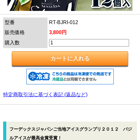
型番
RT-BJRI-012
販売価格
3,800円
購入数
特定商取引法に基づく表記 (返品など)
フーデックスジャパンご当地アイスグランプリ２０１２ バジ
ルアイスが最高金賞受賞！