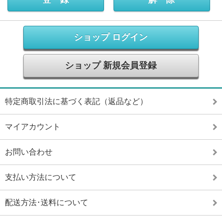
ショップ ログイン
ショップ 新規会員登録
特定商取引法に基づく表記（返品など）
マイアカウント
お問い合わせ
支払い方法について
配送方法･送料について