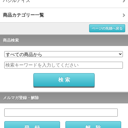
バジルアイス
商品カテゴリー一覧
ページの先頭へ戻る
商品検索
メルマガ登録・解除