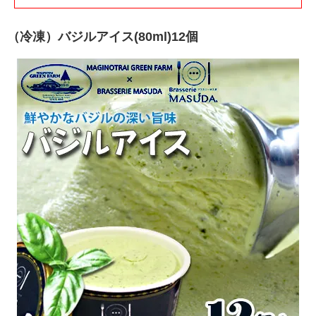
（冷凍）バジルアイス(80ml)12個